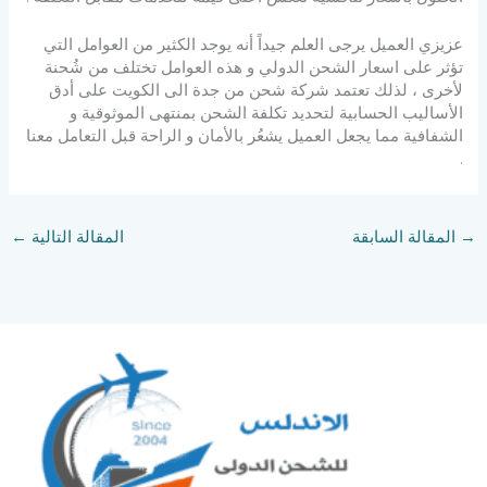
عزيزي العميل يرجى العلم جيداً أنه يوجد الكثير من العوامل التي
تؤثر على اسعار الشحن الدولي و هذه العوامل تختلف من شُحنة
لأخرى ، لذلك تعتمد شركة شحن من جدة الى الكويت على أدق
الأساليب الحسابية لتحديد تكلفة الشحن بمنتهى الموثوقية و
الشفافية مما يجعل العميل يشعُر بالأمان و الراحة قبل التعامل معنا
.
→
المقالة السابقة
المقالة التالية
←