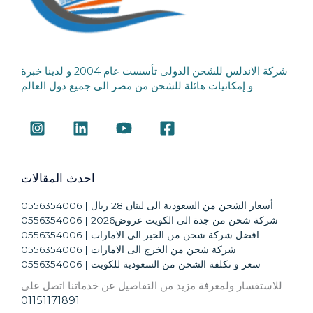
شركة الاندلس للشحن الدولى تأسست عام 2004 و لدينا خبرة
و إمكانيات هائلة للشحن من مصر الى جميع دول العالم
احدث المقالات
أسعار الشحن من السعودية الى لبنان 28 ريال | 0556354006
شركة شحن من جدة الى الكويت عروض2026 | 0556354006
افضل شركة شحن من الخبر الى الامارات | 0556354006
شركة شحن من الخرج الى الامارات | 0556354006
سعر و تكلفة الشحن من السعودية للكويت | 0556354006
للاستفسار ولمعرفة مزيد من التفاصيل عن خدماتنا اتصل على
01151171891